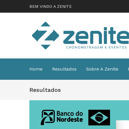
BEM VINDO A ZENITE
Home
Resultados
Sobre A Zenite
Resultados