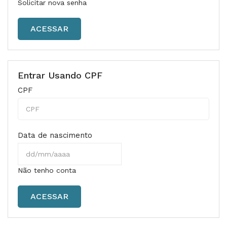
Solicitar nova senha
Entrar Usando CPF
CPF
Data de nascimento
Não tenho conta