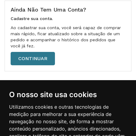
Ainda Não Tem Uma Conta?
Cadastre sua conta.
Ao cadastrar sua conta, você será capaz de comprar
mais rápido, ficar atualizado sobre a situação de um
pedido e acompanhar o histórico dos pedidos que
você já fez.
CONTINUAR
Minha Conta
O nosso site usa cookies
Utilizamos cookies e outras tecnologias de
Informações
medição para melhorar a sua experiência de
navegação no nosso site, de forma a mostrar
conteúdo personalizado, anúncios direcionados,
CONTATO