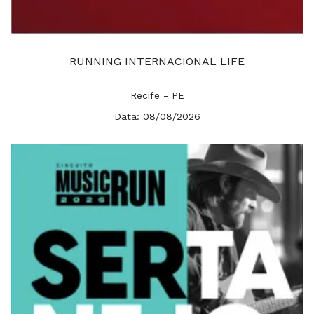
RUNNING INTERNACIONAL LIFE
Recife - PE
Data: 08/08/2026