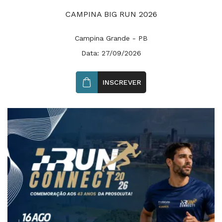
CAMPINA BIG RUN 2026
Campina Grande - PB
Data: 27/09/2026
INSCREVER