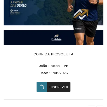
CORRIDA PROSOLUTA
João Pessoa - PB
Data: 16/08/2026
INSCREVER