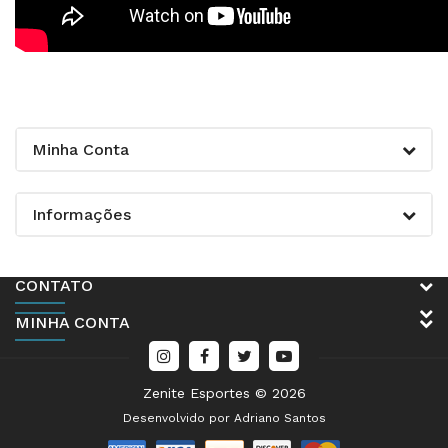
Minha Conta
Informações
CONTATO
MINHA CONTA
Zenite Esportes © 2026
Desenvolvido por
Adriano Santos