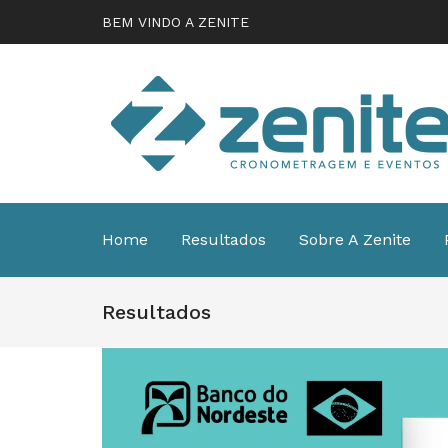
BEM VINDO A ZENITE
Home
Resultados
Sobre A Zenite
Resultados