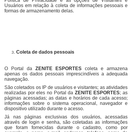
Política de Privacidade e às opções de Visitantes e
Usuários em relação à coleta de informações pessoais e
formas de armazenamento delas.
Coleta de dados pessoais
O Portal da
ZENITE ESPORTES
coleta e armazena
apenas os dados pessoais imprescindíveis a adequada
navegação.
São coletados os IP de usuários e visitantes; as atividades
realizadas por eles no Portal da
ZENITE ESPORTES
; as
páginas acessadas; as datas e horários de cada acesso;
informações sobre o sistema operacional, navegador e
dispositivo utilizado durante o acesso.
Já nas páginas exclusivas dos usuários, acessadas
através de login e senha, são coletadas as informações
que foram fornecidas durante o cadastro, como por