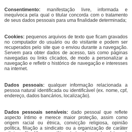
Consentimento:
manifestação livre, informada e
inequívoca pela qual o titular concorda com o tratamento
de seus dados pessoais para uma finalidade determinada;
Cookies:
pequenos arquivos de texto que ficam gravados
no computador do usuário ou do visitante e podem ser
recuperados pelo site que o enviou durante a navegação.
Servem para obter dados de acesso, tais como páginas
navegadas ou links clicados, de modo a personalizar a
navegação e refletir o histórico de navegação e interesses
na internet.
Dados pessoais:
qualquer informação relacionada a
pessoa natural identificada ou identificável (ex. nome, cpf,
endereço, dados bancários, localização).
Dados pessoais sensíveis:
dado pessoal que reflete
aspecto íntimo e merece maior proteção, assim como
origem racial ou étnica, convicção religiosa, opinião
política, filiação a sindicato ou a organização de caráter