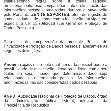
estabelecendo regras sobre a coleta, registro,
armazenamento, uso, compartilhamento e eliminação das
informações pessoais produzidas durante a navegação
pelo Portal da
ZENITE ESPORTES
, além do registro de
suas atividades, de acordo com a legislação em vigor, em
especial a Lei 13.709/2018 (Lei Geral de Proteção de
Dados Pessoais).
Para fins de compreensão da presente Política de
Privacidade e Proteção de Dados pessoais, aplicam-se as
seguintes definições:
Anonimização:
meio pelo qual um dado pessoal perde a
possibilidade de associação, direta ou indireta, com o seu
titular, ou seja, impede que determinado dado seja
relacionado a determinada pessoa. As informações
anonimizadas não são consideradas dados pessoais
ANPD:
Autoridade Nacional de Proteção de Dados, órgão
da administração pública federal, integrante da
Presidência da República.