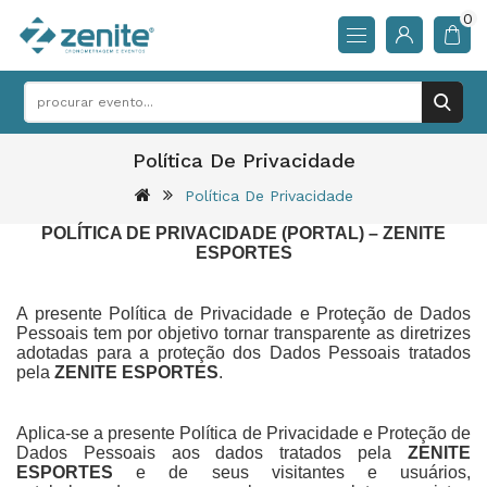
0
Política De Privacidade
Política De Privacidade
POLÍTICA DE PRIVACIDADE (PORTAL) – ZENITE
ESPORTES
A presente Política de Privacidade e Proteção de Dados
Pessoais tem por objetivo tornar transparente as diretrizes
adotadas para a proteção dos Dados Pessoais tratados
pela
ZENITE ESPORTES
.
Aplica-se a presente Política de Privacidade e Proteção de
Dados Pessoais aos dados tratados pela
ZENITE
ESPORTES
e de seus visitantes e usuários,