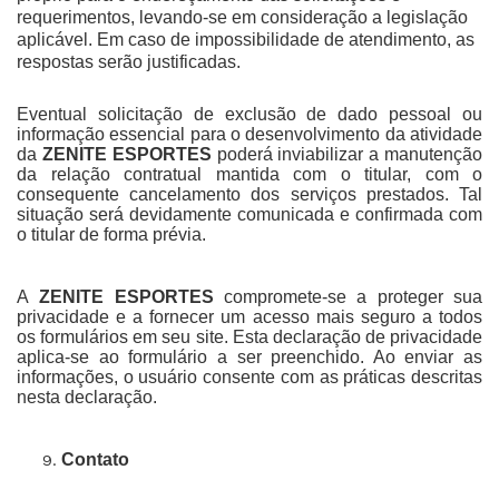
requerimentos, levando-se em consideração a legislação
aplicável. Em caso de impossibilidade de atendimento, as
respostas serão justificadas.
Eventual solicitação de exclusão de dado pessoal ou
informação essencial para o desenvolvimento da atividade
da
ZENITE ESPORTES
poderá inviabilizar a manutenção
da relação contratual mantida com o titular, com o
consequente cancelamento dos serviços prestados. Tal
situação será devidamente comunicada e confirmada com
o titular de forma prévia.
A
ZENITE ESPORTES
compromete-se a proteger sua
privacidade e a fornecer um acesso mais seguro a todos
os formulários em seu site. Esta declaração de privacidade
aplica-se ao formulário a ser preenchido. Ao enviar as
informações, o usuário consente com as práticas descritas
nesta declaração.
Contato