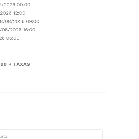
5/2026 00:00
2026 12:00
8/08/2026 09:00
/08/2026 16:00
26 06:00
,90 + TAXAS