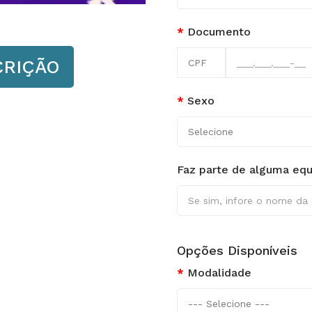
Documento
CRIÇÃO
Sexo
Faz parte de alguma equ
Opções Disponíveis
Modalidade