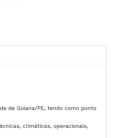
ade de Goiana/PE, tendo como ponto
cnicas, climáticas, operacionais,