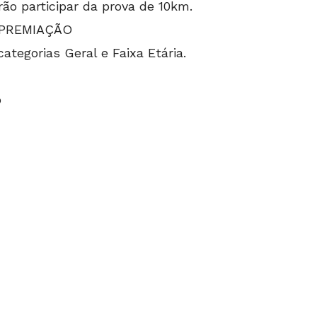
o participar da prova de 10km.
 PREMIAÇÃO
ategorias Geral e Faixa Etária.
o