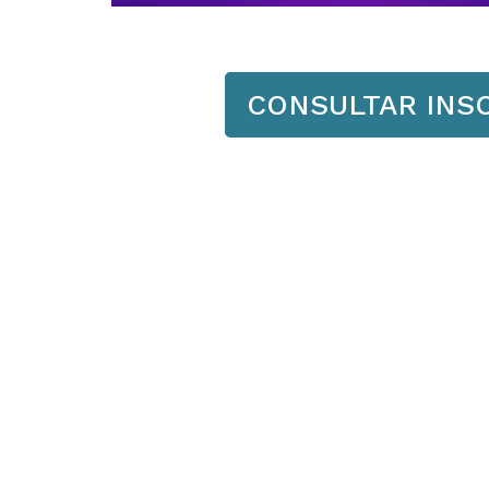
CONSULTAR INS