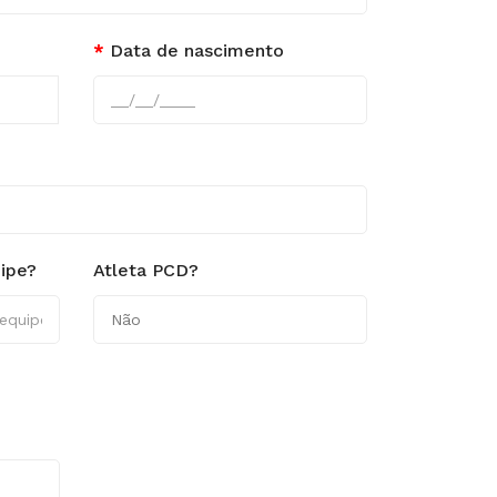
Data de nascimento
ipe?
Atleta PCD?