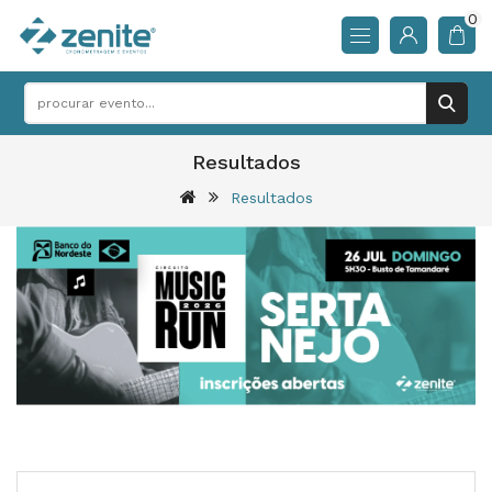
0
Resultados
Resultados