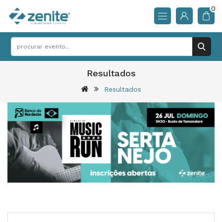
0
Resultados
Resultados