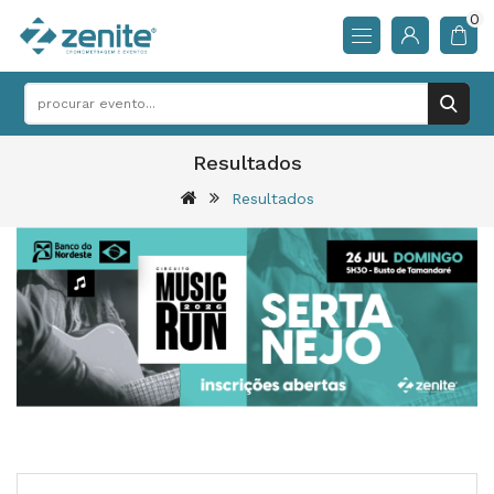
0
Resultados
Resultados