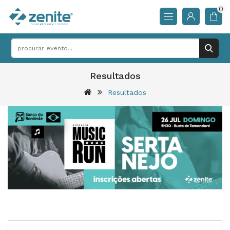
0
Resultados
Resultados