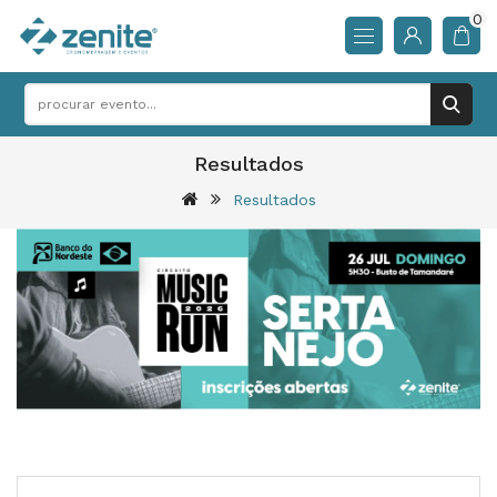
0
Resultados
Resultados