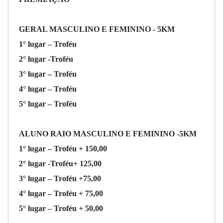
GERAL MASCULINO E FEMININO - 5KM
1° lugar – Troféu
2° lugar -Troféu
3° lugar – Troféu
4° lugar – Troféu
5° lugar – Troféu
ALUNO RAIO MASCULINO E FEMININO -5KM
1° lugar – Troféu + 150,00
2° lugar -Troféu+ 125,00
3° lugar – Troféu +75,00
4° lugar – Troféu + 75,00
5° lugar – Troféu + 50,00