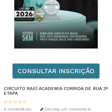
CONSULTAR INSCRIÇÃO
CIRCUITO RAIO ACADEMIA CORRIDA DE RUA 3ª
ETAPA
0 comentários
Escreva um comentário