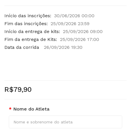
Início das inscrições:
30/06/2026 00:00
Fim das inscrições:
25/09/2026 23:59
Início da entrega de kits:
25/09/2026 09:00
Fim da entrega de Kits:
25/09/2026 17:00
Data da corrida
26/09/2026 19:30
R$79,90
Nome do Atleta