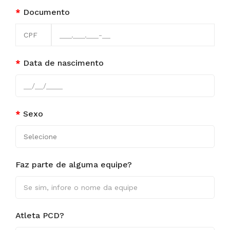
Documento
Data de nascimento
Sexo
Faz parte de alguma equipe?
Atleta PCD?