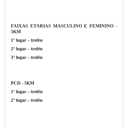
FAIXAS ETARIAS MASCULINO E FEMININO -
5KM
1° lugar – troféu
2° lugar – troféu
3° lugar – troféu
PCD - 5KM
1° lugar – troféu
2° lugar – troféu