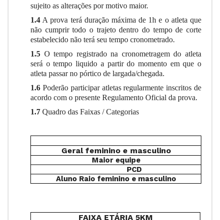
sujeito as alterações por motivo maior.
1.4
A prova terá duração máxima de 1h e o atleta que
não cumprir todo o trajeto dentro do tempo de corte
estabelecido não terá seu tempo cronometrado.
1.5
O tempo registrado na cronometragem do atleta
será o tempo liquido a partir do momento em que o
atleta passar no pórtico de largada/chegada.
1.6
Poderão participar atletas regularmente inscritos de
acordo com o presente Regulamento Oficial da prova.
1.7
Quadro das Faixas / Categorias
Geral feminino e masculino
Maior equipe
PCD
Aluno Raio feminino e masculino
FAIXA ETÁRIA 5KM