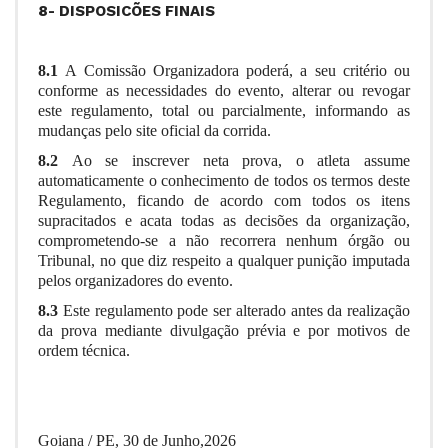
8- DISPOSICÕES FINAIS
8.1
A Comissão Organizadora
poderá, a seu critério ou
conforme as necessidades do evento, alterar ou revogar
este regulamento, total ou parcialmente, informando as
mudanças pelo site oficial da corrida.
8.2
Ao se inscrever neta prova, o atleta assume
automaticamente o conhecimento de todos os termos deste
Regulamento, ficando de acordo com todos os itens
supracitados e acata todas as decisões da organização,
comprometendo-se a não recorrera nenhum órgão ou
Tribunal, no que diz respeito a qualquer punição imputada
pelos organizadores do evento.
8.3
Este regulamento pode ser alterado antes da realização
da prova mediante divulgação prévia e por motivos de
ordem técnica.
Goiana / PE, 30 de Junho,2026