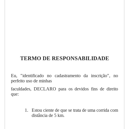
TERMO DE RESPONSABILIDADE
Eu, "identificado no cadastramento da inscrição", no
perfeito uso de minhas
faculdades, DECLARO para os devidos fins de direito
que:
1.
Estou ciente de que se trata de uma corrida com
distância de 5 km.