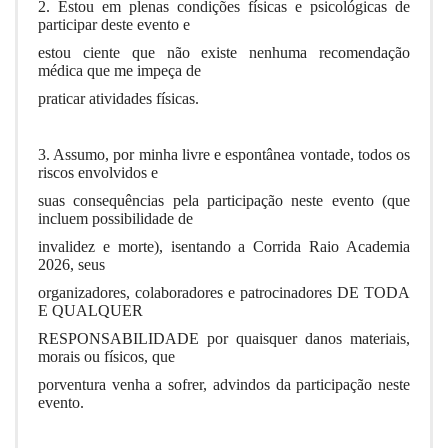
2. Estou em plenas condições físicas e psicológicas de
participar deste evento e
estou ciente que não existe nenhuma recomendação
médica que me impeça de
praticar atividades físicas.
3. Assumo, por minha livre e espontânea vontade, todos os
riscos envolvidos e
suas consequências pela participação neste evento (que
incluem possibilidade de
invalidez e morte), isentando a Corrida Raio Academia
2026, seus
organizadores, colaboradores e patrocinadores DE TODA
E QUALQUER
RESPONSABILIDADE por quaisquer danos materiais,
morais ou físicos, que
porventura venha a sofrer, advindos da participação neste
evento.