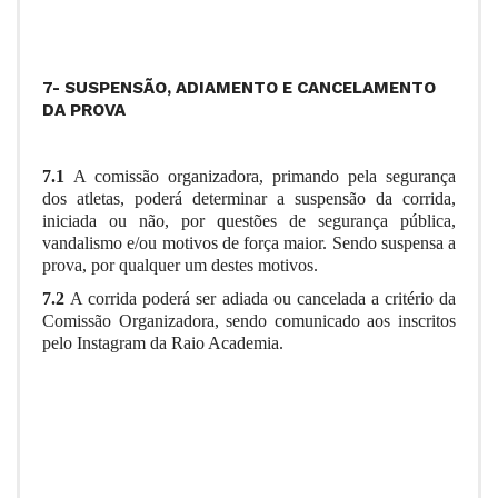
7- SUSPENSÃO, ADIAMENTO E CANCELAMENTO
DA PROVA
7.1
A comissão organizadora, primando pela segurança
dos atletas, poderá determinar a suspensão da corrida,
iniciada ou não, por questões de segurança pública,
vandalismo e/ou motivos de força maior. Sendo suspensa a
prova, por qualquer um destes motivos.
7.2
A corrida
poderá ser adiada ou cancelada a critério da
Comissão Organizadora, sendo comunicado aos inscritos
pelo Instagram da Raio Academia.