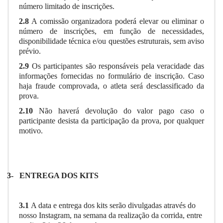
número limitado de inscrições.
2.8
A comissão organizadora poderá elevar ou eliminar o
número de inscrições, em função de necessidades,
disponibilidade técnica e/ou questões estruturais, sem aviso
prévio.
2.9
Os participantes são responsáveis pela veracidade das
informações fornecidas no formulário de inscrição. Caso
haja fraude comprovada, o atleta será desclassificado da
prova.
2.10
Não haverá devolução do valor pago caso o
participante desista da participação da prova, por qualquer
motivo.
3-
ENTREGA DOS KITS
3.1
A data e entrega dos kits serão divulgadas através do
nosso Instagram, na semana da realização da corrida, entre