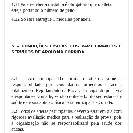
4.11
Para receber a medalha
é obrigatório que o atleta
esteja portando o número de peito.
4.12
Só será entregue 1 medalha por atleta.
5 – CONDIÇÕES FISICAS DOS PARTICIPANTES E
SERVIÇOS DE APOIO NA CORRIDA
5.1
Ao participar da corrida o atleta assume a
responsabilidade por seus dados fornecidos e aceita
totalmente o Regulamento da Prova, participando por livre
e espontânea vontade, sendo conhecedor do seu estado de
saúde e de sua aptidão física para participar da corrida.
5.2
Todos os atletas participantes deverão estar em dia com
rigorosa avaliação medica para a realização da prova, pois
a organização não se responsabilizará pela saúde dos
atletas.