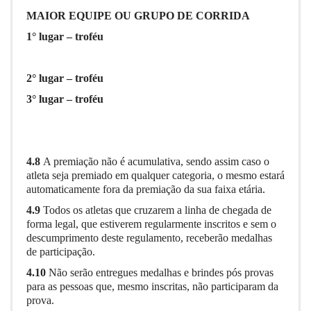
MAIOR EQUIPE OU GRUPO DE CORRIDA
1° lugar – troféu
2° lugar – troféu
3° lugar – troféu
4.8
A premiação não é acumulativa, sendo assim caso o
atleta seja premiado em qualquer categoria, o mesmo estará
automaticamente fora da premiação da sua faixa etária
.
4.9
Todos os atletas que cruzarem a linha de chegada de
forma legal, que estiverem regularmente inscritos e sem o
descumprimento deste regulamento, receberão medalhas
de participação.
4.10
Não serão entregues medalhas e brindes pós provas
para as pessoas que, mesmo inscritas, não participaram da
prova.