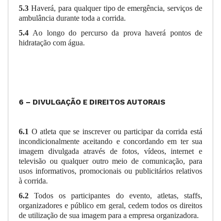
5.3
Haverá, para qualquer tipo de emergência, serviços de
ambulância durante toda a corrida.
5.4
Ao longo do percurso da prova haverá pontos de
hidratação com água.
6 – DIVULGAÇÃO E DIREITOS AUTORAIS
6.1
O atleta que se inscrever ou participar da corrida está
incondicionalmente aceitando e concordando em ter sua
imagem divulgada através de fotos, vídeos, internet e
televisão ou qualquer outro meio de comunicação, para
usos informativos, promocionais ou publicitários relativos
à corrida.
6.2
Todos os participantes do evento, atletas, staffs,
organizadores e público em geral, cedem todos os direitos
de utilização de sua imagem para a empresa organizadora.