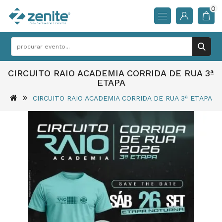
0
CIRCUITO RAIO ACADEMIA CORRIDA DE RUA 3ª
ETAPA
CIRCUITO RAIO ACADEMIA CORRIDA DE RUA 3ª ETAPA