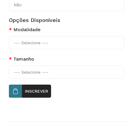
Opções Disponíveis
Modalidade
Tamanho
INSCREVER