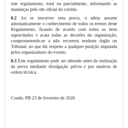
este regulamento, total ou parcialmente, informando as
mudanças pelo site oficial da corrida.
8.2
Ao se inscrever neta prova, o atleta assume
automaticamente o conhecimento de todos os termos deste
Regulamento, ficando de acordo com todos os itens
supracitados e acata todas as decisões da organização,
comprometendo-se a não recorrera nenhum órgão ou
Tribunal, no que diz respeito a qualquer punição imputada
pelos organizadores do evento.
8.3
Este regulamento pode ser alterado antes da realização
da prova mediante divulgação prévia e por motivos de
ordem técnica.
Conde, PB 23 de fevereiro de 2026