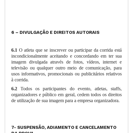
6 – DIVULGAÇÃO E DIREITOS AUTORAIS
6.1
O atleta que se inscrever ou participar da corrida está
incondicionalmente aceitando e concordando em ter sua
imagem divulgada através de fotos, vídeos, internet e
televisão ou qualquer outro meio de comunicação, para
usos informativos, promocionais ou publicitários relativos
à corrida.
6.2
Todos os participantes do evento, atletas, staffs,
organizadores e público em geral, cedem todos os direitos
de utilização de sua imagem para a empresa organizadora.
7- SUSPENSÃO, ADIAMENTO E CANCELAMENTO