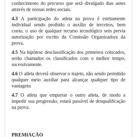
conhecimento do percurso que será divulgado dias antes
através de nossas redes sociais.
4.3
A participação do atleta na prova é estritamente
individual sendo proibido o auxílio de terceiros, bem
como, o uso de qualquer recurso tecnológico sem previa
autorização por escrito da Comissão Organizadora da
prova.
4.5
Na hipótese
desclassificação dos primeiros colocados,
serão chamados os classificados com o melhor tempo,
sucessivamente.
4.6
O atleta deverá observar o trajeto, não sendo permitido
qualquer meio auxiliar para alcançar qualquer tipo de
vantagens
4.7
O atleta que empurrar o outro atleta, de modo a
impedir sua progressão, estará passível de desqualificação
na prova.
PREMIAÇÃO