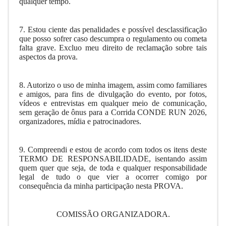
qualquer tempo.
7. Estou ciente das penalidades e possível desclassificação
que posso sofrer caso descumpra o regulamento ou cometa
falta grave. Excluo meu direito de reclamação sobre tais
aspectos da prova.
8. Autorizo o uso de minha imagem, assim como familiares
e amigos, para fins de divulgação do evento, por fotos,
vídeos e entrevistas em qualquer meio de comunicação,
sem geração de ônus para a Corrida CONDE RUN 2026,
organizadores, mídia e patrocinadores.
9. Compreendi e estou de acordo com todos os itens deste
TERMO DE RESPONSABILIDADE, isentando assim
quem quer que seja, de toda e qualquer responsabilidade
legal de tudo o que vier a ocorrer comigo por
consequência da minha participação nesta PROVA.
COMISSÃO ORGANIZADORA.