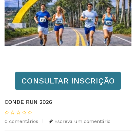
CONSULTAR INSCRIÇÃO
CONDE RUN 2026
0 comentários
Escreva um comentário