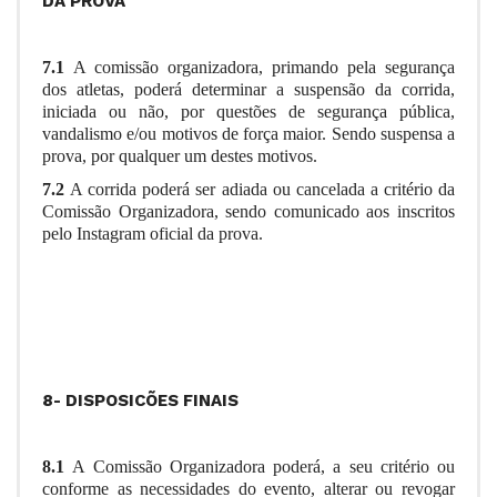
DA PROVA
7.1
A comissão organizadora, primando pela segurança
dos atletas, poderá determinar a suspensão da corrida,
iniciada ou não, por questões de segurança pública,
vandalismo e/ou motivos de força maior. Sendo suspensa a
prova, por qualquer um destes motivos.
7.2
A corrida
poderá ser adiada ou cancelada a critério da
Comissão Organizadora, sendo comunicado aos inscritos
pelo Instagram oficial da prova.
8- DISPOSICÕES FINAIS
8.1
A Comissão Organizadora
poderá, a seu critério ou
conforme as necessidades do evento, alterar ou revogar