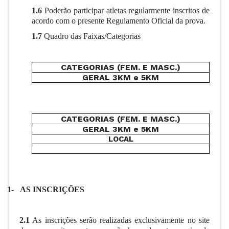
1.6
Poderão participar atletas regularmente inscritos de
acordo com o presente Regulamento Oficial da prova.
1.7
Quadro das Faixas/Categorias
CATEGORIAS (FEM. E MASC.)
GERAL 3KM e 5KM
CATEGORIAS (FEM. E MASC.)
GERAL 3KM e 5KM
LOCAL
1-
AS INSCRIÇÕES
2.1
As inscrições serão realizadas exclusivamente no site