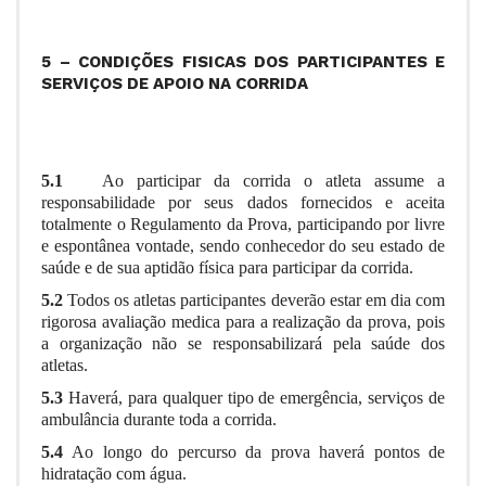
5 – CONDIÇÕES FISICAS DOS PARTICIPANTES E
SERVIÇOS DE APOIO NA CORRIDA
5.1
Ao participar da corrida o atleta assume a
responsabilidade por seus dados fornecidos e aceita
totalmente o Regulamento da Prova, participando por livre
e espontânea vontade, sendo conhecedor do seu estado de
saúde e de sua aptidão física para participar da corrida.
5.2
Todos os atletas participantes deverão estar em dia com
rigorosa avaliação medica para a realização da prova, pois
a organização não se responsabilizará pela saúde dos
atletas.
5.3
Haverá, para qualquer tipo de emergência, serviços de
ambulância durante toda a corrida.
5.4
Ao longo do percurso da prova haverá pontos de
hidratação com água.