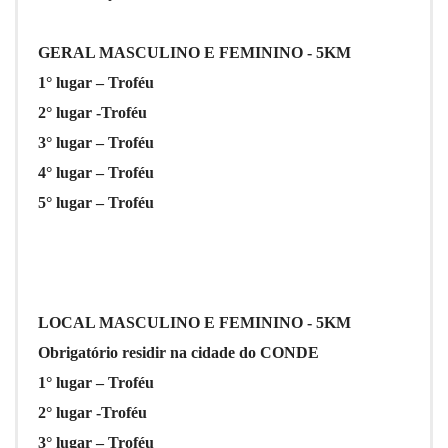
GERAL MASCULINO E FEMININO - 5KM
1° lugar – Troféu
2° lugar -Troféu
3° lugar – Troféu
4° lugar – Troféu
5° lugar – Troféu
LOCAL MASCULINO E FEMININO - 5KM
Obrigatório residir na cidade do CONDE
1° lugar – Troféu
2° lugar -Troféu
3° lugar – Troféu