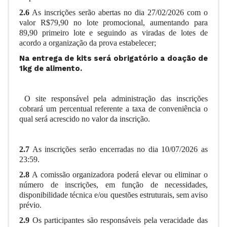
2.6
As inscrições serão abertas no dia 27/02/2026 com o
valor R$79,90 no lote promocional, aumentando para
89,90 primeiro lote e seguindo as viradas de lotes de
acordo a organização da prova estabelecer;
Na entrega de kits será obrigatório a doação de
1kg de alimento.
O site responsável pela administração das inscrições
cobrará um percentual referente a taxa de conveniência o
qual será acrescido no valor da inscrição.
2.7
As inscrições serão encerradas no dia 10/07/2026 as
23:59.
2.8
A comissão organizadora poderá elevar ou eliminar o
número de inscrições, em função de necessidades,
disponibilidade técnica e/ou questões estruturais, sem aviso
prévio.
2.9
Os participantes são responsáveis pela veracidade das