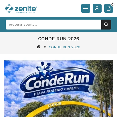
0
CONDE RUN 2026
CONDE RUN 2026