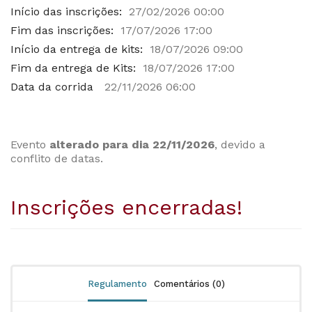
Início das inscrições:
27/02/2026 00:00
Fim das inscrições:
17/07/2026 17:00
Início da entrega de kits:
18/07/2026 09:00
Fim da entrega de Kits:
18/07/2026 17:00
Data da corrida
22/11/2026 06:00
Evento
alterado para dia 22/11/2026
, devido a
conflito de datas.
Inscrições encerradas!
Regulamento
Comentários (0)