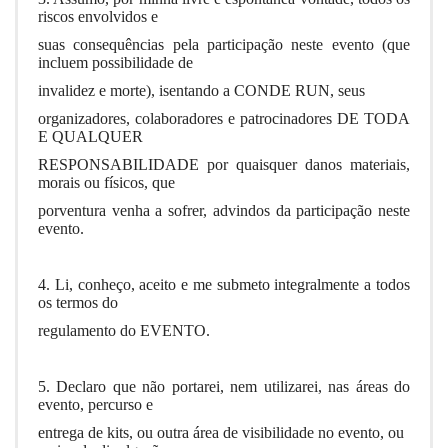
riscos envolvidos e
suas consequências pela participação neste evento (que
incluem possibilidade de
invalidez e morte), isentando a CONDE RUN, seus
organizadores, colaboradores e patrocinadores DE TODA
E QUALQUER
RESPONSABILIDADE por quaisquer danos materiais,
morais ou físicos, que
porventura venha a sofrer, advindos da participação neste
evento.
4. Li, conheço, aceito e me submeto integralmente a todos
os termos do
regulamento do EVENTO.
5. Declaro que não portarei, nem utilizarei, nas áreas do
evento, percurso e
entrega de kits, ou outra área de visibilidade no evento, ou