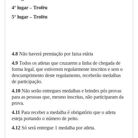
4° lugar – Troféu
5° lugar – Troféu
4.8
Não haverá premiação por faixa etária
4.9
Todos os atletas que cruzarem a linha de chegada de
forma legal, que estiverem regularmente inscritos e sem o
descumprimento deste regulamento, receberão medalhas
de participação.
4.10
Não serão entregues medalhas e brindes pós provas
para as pessoas que, mesmo inscritas, não participaram da
prova.
4.11
Para receber a medalha
é obrigatório que o atleta
esteja portando o número de peito.
4.12
Só será entregue 1 medalha por atleta.